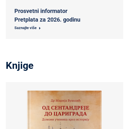
Prosvetni informator
Pretplata za 2026. godinu
Saznajte više
Knjige