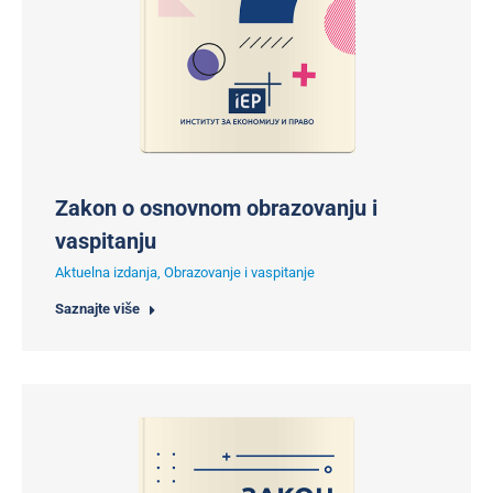
Zakon o osnovnom obrazovanju i
vaspitanju
Aktuelna izdanja
,
Obrazovanje i vaspitanje
Saznajte više