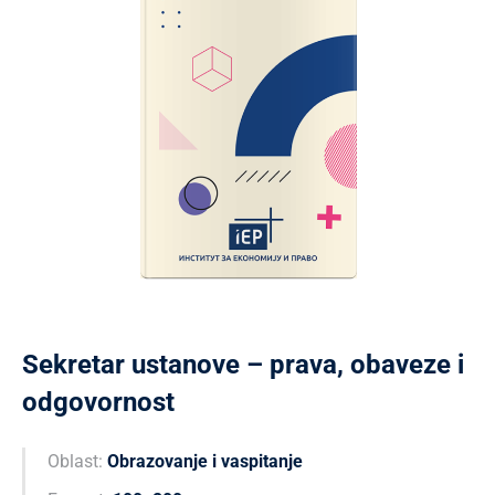
Sekretar ustanove – prava, obaveze i
odgovornost
Oblast:
Obrazovanje i vaspitanje