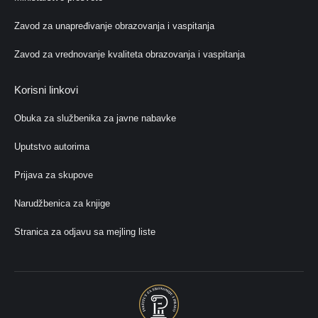
Zavod za unapređivanje obrazovanja i vaspitanja
Zavod za vrednovanje kvaliteta obrazovanja i vaspitanja
Korisni linkovi
Obuka za službenika za javne nabavke
Uputstvo autorima
Prijava za skupove
Narudžbenica za knjige
Stranica za odjavu sa mejling liste