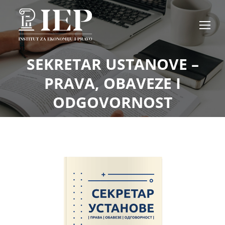
SEKRETAR USTANOVE –
PRAVA, OBAVEZE I
ODGOVORNOST