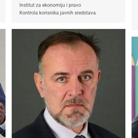
Institut za ekonomiju i pravo
Kontrola korisnika javnih sredstava