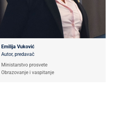
Emilija Vuković
Autor, predavač
Ministarstvo prosvete
Obrazovanje i vaspitanje