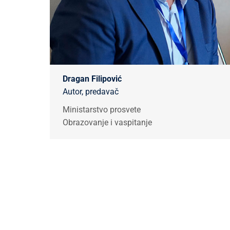
Dragan Filipović
Autor, predavač
Ministarstvo prosvete
Obrazovanje i vaspitanje