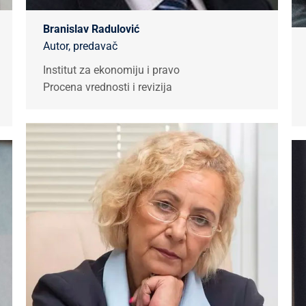
Branislav Radulović
Autor, predavač
Institut za ekonomiju i pravo
Procena vrednosti i revizija