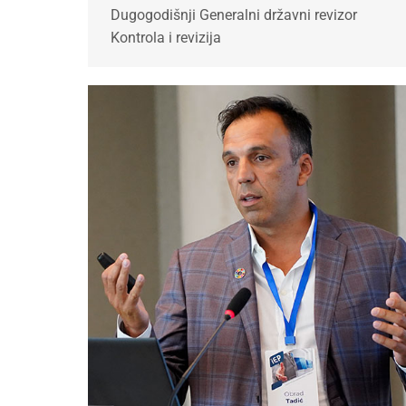
Dugogodišnji Generalni državni revizor
Kontrola i revizija