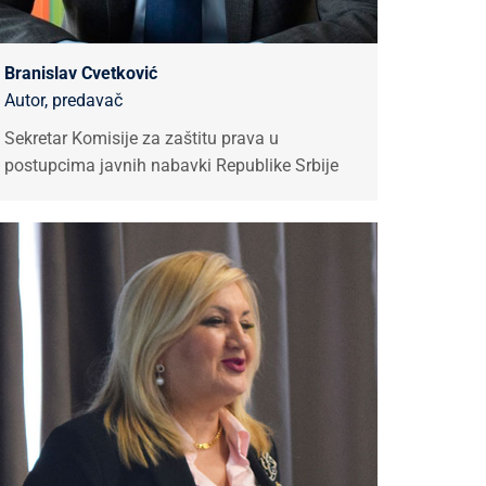
Branislav Cvetković
Autor, predavač
Sekretar Komisije za zaštitu prava u
postupcima javnih nabavki Republike Srbije