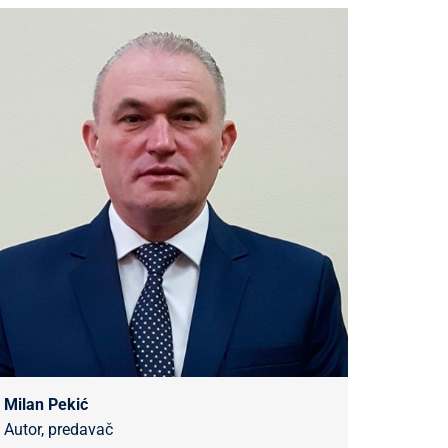
Milan Pekić
Autor, predavač