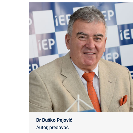
Dr Duško Pejović
Autor, predavač