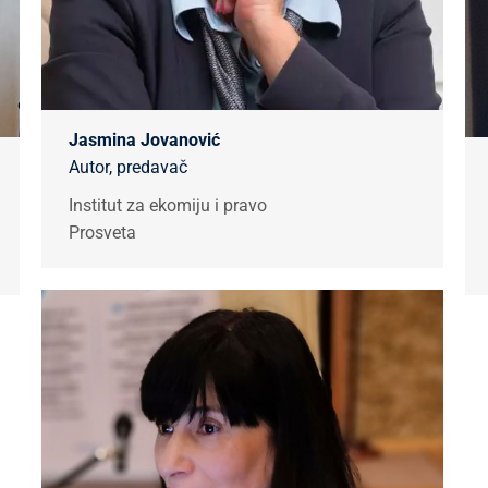
Jasmina Jovanović
Autor, predavač
Institut za ekomiju i pravo
Prosveta