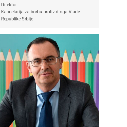
Direktor
Kancelarija za borbu protiv droga Vlade
Republike Srbije