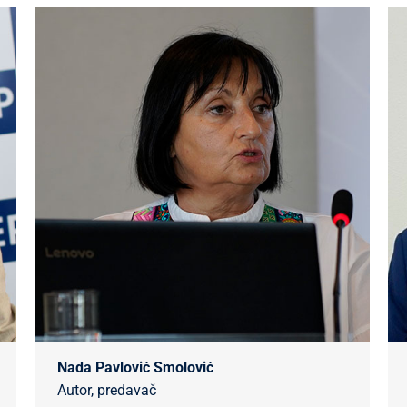
Nada Pavlović Smolović
Autor, predavač