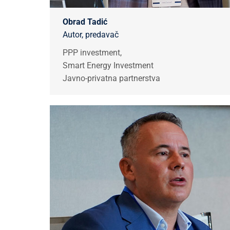
Obrad Tadić
Autor, predavač
PPP investment,
Smart Energy Investment
Javno-privatna partnerstva