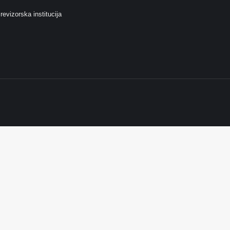
revizorska institucija