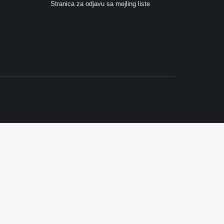
Stranica za odjavu sa mejling liste